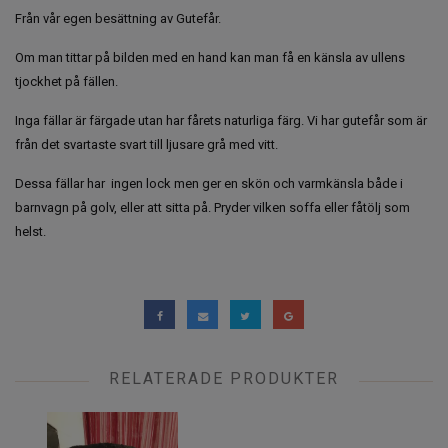
Från vår egen besättning av Gutefår.
Om man tittar på bilden med en hand kan man få en känsla av ullens
tjockhet på fällen.
Inga fällar är färgade utan har fårets naturliga färg. Vi har gutefår som är
från det svartaste svart till ljusare grå med vitt.
Dessa fällar har ingen lock men ger en skön och varmkänsla både i
barnvagn på golv, eller att sitta på. Pryder vilken soffa eller fåtölj som
helst.
RELATERADE PRODUKTER