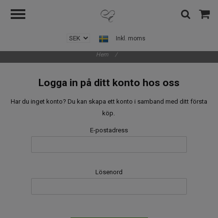
Inkl. moms
Hem
/
Logga in på ditt konto hos oss
Har du inget konto? Du kan skapa ett konto i samband med ditt första
köp.
E-postadress
Lösenord