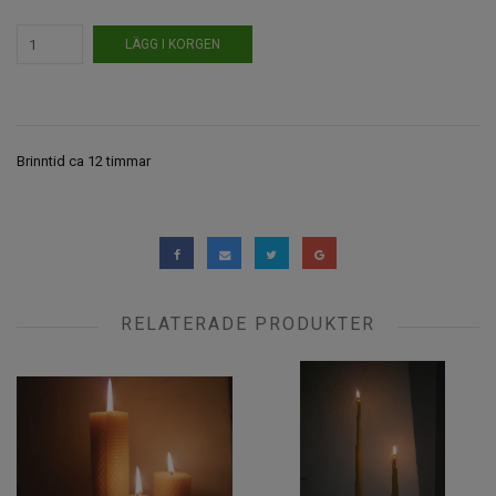
LÄGG I KORGEN
Brinntid ca 12 timmar
RELATERADE PRODUKTER