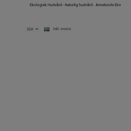
Ekologisk Hudvård - Naturlig hudvård - Annelunds Eko
Inkl. moms