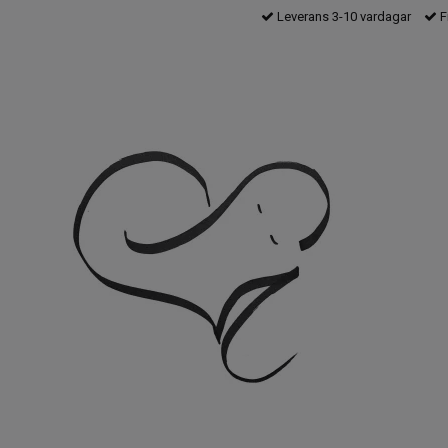
Leverans 3-10 vardagar
F