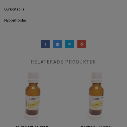
Gurkörtsolja
Nyponfröolja.
RELATERADE PRODUKTER