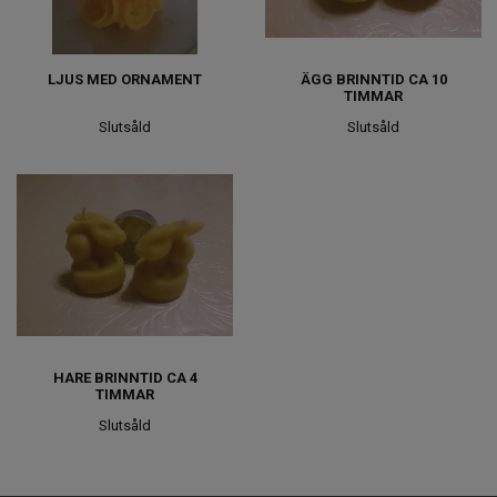
LJUS MED ORNAMENT
ÄGG BRINNTID CA 10
TIMMAR
Slutsåld
Slutsåld
HARE BRINNTID CA 4
TIMMAR
Slutsåld