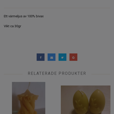
Ett värmeljus av 100% bivax
Vikt ca 30gr
RELATERADE PRODUKTER