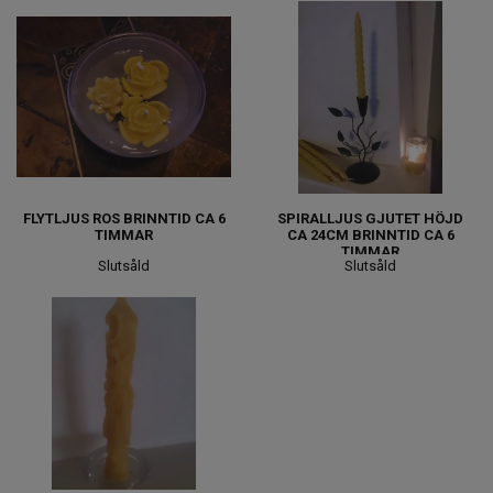
FLYTLJUS ROS BRINNTID CA 6
SPIRALLJUS GJUTET HÖJD
TIMMAR
CA 24CM BRINNTID CA 6
TIMMAR
Slutsåld
Slutsåld