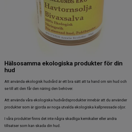
Hälsosamma ekologiska produkter för din
hud
Att använda ekologisk hudvård är ett bra sätt att ta hand om sin hud och
se till att den får den näring den behöver.
Att använda våra ekologiska hudvårdsprodukter innebär att du använder
produkter som är gjorda av noga utvalda ekologiska kallpressade oljor.
I våra produkter finns det inte några skadliga kemikalier eller andra
tillsatser som kan skada din hud.